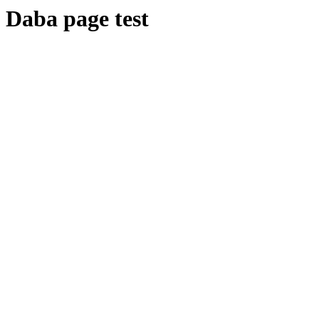
Daba page test